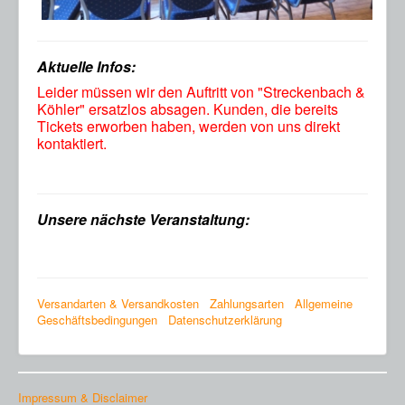
Aktuelle Infos:
Leider müssen wir den Auftritt von "Streckenbach &
Köhler" ersatzlos absagen. Kunden, die bereits
Tickets erworben haben, werden von uns direkt
kontaktiert.
Unsere nächste Veranstaltung:
Versandarten & Versandkosten
Zahlungsarten
Allgemeine
Geschäftsbedingungen
Datenschutzerklärung
Impressum & Disclaimer