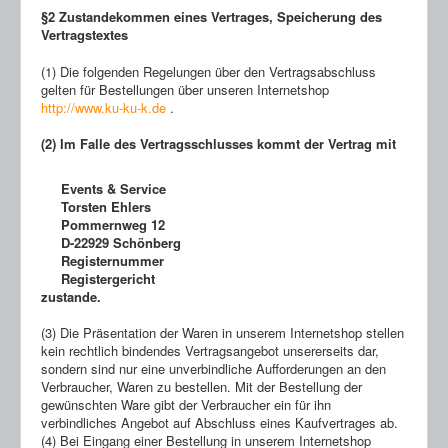
§2 Zustandekommen eines Vertrages, Speicherung des
Vertragstextes
(1) Die folgenden Regelungen über den Vertragsabschluss
gelten für Bestellungen über unseren Internetshop
http://www.ku-ku-k.de
.
(2) Im Falle des Vertragsschlusses kommt der Vertrag mit
Events & Service
Torsten Ehlers
Pommernweg 12
D-22929 Schönberg
Registernummer
Registergericht
zustande.
(3) Die Präsentation der Waren in unserem Internetshop stellen
kein rechtlich bindendes Vertragsangebot unsererseits dar,
sondern sind nur eine unverbindliche Aufforderungen an den
Verbraucher, Waren zu bestellen. Mit der Bestellung der
gewünschten Ware gibt der Verbraucher ein für ihn
verbindliches Angebot auf Abschluss eines Kaufvertrages ab.
(4) Bei Eingang einer Bestellung in unserem Internetshop