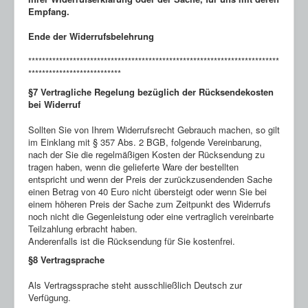
Empfang.
Ende der Widerrufsbelehrung
*************************************************************************
***************************
§7 Vertragliche Regelung bezüglich der Rücksendekosten
bei Widerruf
Sollten Sie von Ihrem Widerrufsrecht Gebrauch machen, so gilt
im Einklang mit § 357 Abs. 2 BGB, folgende Vereinbarung,
nach der Sie die regelmäßigen Kosten der Rücksendung zu
tragen haben, wenn die gelieferte Ware der bestellten
entspricht und wenn der Preis der zurückzusendenden Sache
einen Betrag von 40 Euro nicht übersteigt oder wenn Sie bei
einem höheren Preis der Sache zum Zeitpunkt des Widerrufs
noch nicht die Gegenleistung oder eine vertraglich vereinbarte
Teilzahlung erbracht haben.
Anderenfalls ist die Rücksendung für Sie kostenfrei.
§8 Vertragsprache
Als Vertragssprache steht ausschließlich Deutsch zur
Verfügung.