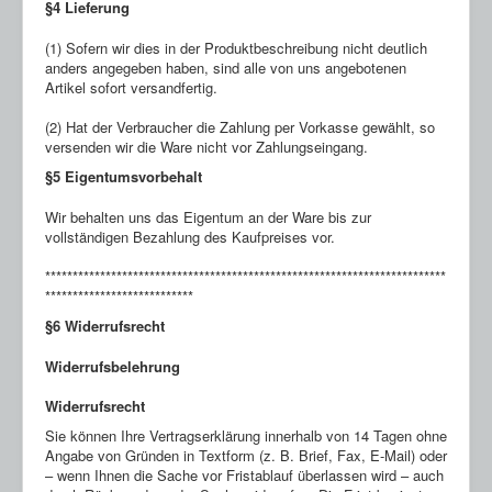
§4 Lieferung
(1) Sofern wir dies in der Produktbeschreibung nicht deutlich
anders angegeben haben, sind alle von uns angebotenen
Artikel sofort versandfertig.
(2) Hat der Verbraucher die Zahlung per Vorkasse gewählt, so
versenden wir die Ware nicht vor Zahlungseingang.
§5 Eigentumsvorbehalt
Wir behalten uns das Eigentum an der Ware bis zur
vollständigen Bezahlung des Kaufpreises vor.
*************************************************************************
***************************
§6 Widerrufsrecht
Widerrufsbelehrung
Widerrufsrecht
Sie können Ihre Vertragserklärung innerhalb von 14 Tagen ohne
Angabe von Gründen in Textform (z. B. Brief, Fax, E-Mail) oder
– wenn Ihnen die Sache vor Fristablauf überlassen wird – auch