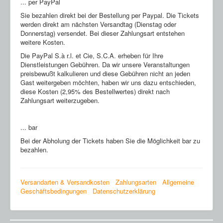
... per PayPal
Sie bezahlen direkt bei der Bestellung per Paypal. Die Tickets
werden direkt am nächsten Versandtag (Dienstag oder
Donnerstag) versendet. Bei dieser Zahlungsart entstehen
weitere Kosten.
Die PayPal S.à r.l. et Cie, S.C.A. erheben für Ihre
Dienstleistungen Gebühren. Da wir unsere Veranstaltungen
preisbewußt kalkulieren und diese Gebühren nicht an jeden
Gast weitergeben möchten, haben wir uns dazu entschieden,
diese Kosten (2,95% des Bestellwertes) direkt nach
Zahlungsart weiterzugeben.
... bar
Bei der Abholung der Tickets haben Sie die Möglichkeit bar zu
bezahlen.
Versandarten & Versandkosten
Zahlungsarten
Allgemeine
Geschäftsbedingungen
Datenschutzerklärung